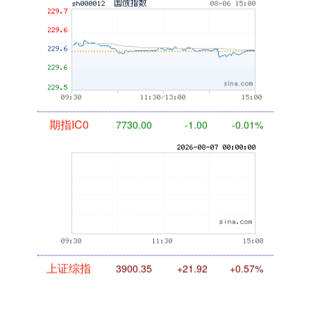
期指IC0
7730.00
-1.00
-0.01%
上证综指
3900.35
+21.92
+0.57%