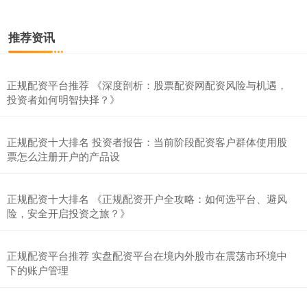
推荐资讯
北证50
正规配资平台推荐 《深度剖析：股票配资网配资风险与机遇，
1122.88
+3.42
+0.30%
投资者如何明智抉择？》
正规配资十大排名 投资者报告：当前阶段配资客户群体使用股
票怎么注册开户的产品设
正规配资十大排名 《正规配资开户全攻略：如何选平台、避风
险，安全开启投资之旅？》
创业板指
3515.56
-19.58
-0.55%
正规配资平台推荐 实盘配资平台在境内外股市在震荡市环境中
下的账户管理