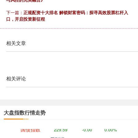
创业板指
3515.56
-19.58
-0.55%
下一篇：
正规配资十大排名 解锁财富密码：探寻高效股票杠杆入
口，开启投资新征程
相关文章
基金指数
7229.80
-1.63
-0.02%
相关评论
大盘指数行情走势
国债指数
229.59
-0.00
0.00%