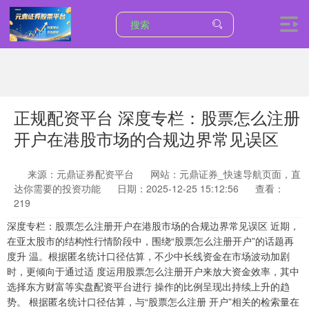
正规配资平台 深度专栏：股票怎么注册
开户在港股市场的合规边界常见误区
来源：元鼎证券配资平台
网站：元鼎证券_快速导航页面，直
达你需要的投资功能
日期：2025-12-25 15:12:56
查看：
219
深度专栏：股票怎么注册开户在港股市场的合规边界常见误区 近期，
在亚太股市的结构性行情阶段中，围绕“股票怎么注册开户”的话题再
度升 温。根据匿名统计口径估算，不少中长线资金在市场波动加剧
时，更倾向于通过适 度运用股票怎么注册开户来放大资金效率，其中
上证综指
3900.35
+21.92
+0.57%
选择东方财富等实盘配资平台进行 操作的比例呈现出持续上升的趋
势。 根据匿名统计口径估算，与“股票怎么注册 开户”相关的检索量在