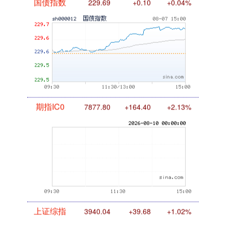
国债指数
229.69
+0.10
+0.04%
期指IC0
7877.80
+164.40
+2.13%
上证综指
3940.04
+39.68
+1.02%