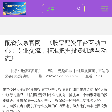
配资头条官网 - 《股票配资平台互动中
心：专业交流，精准把握投资机遇与动
态》
来源：元鼎证券开户
网站：元鼎证券_快速导航页面，直达你
需要的投资功能
日期：2025-11-29 22:02:26
查看：173
在当今风云变幻的股票投资市场中，投资者们如同在波涛汹涌的大海
中航行的船只，时刻渴望找到精准的航向，捕捉每一个稍纵即逝的投
资机遇。股票配资平台互动中心，就宛如一座明亮且功能强大的灯
塔，为投资者们提供了专业交流的广阔天地，助力他们精准把握投资
机遇与动态。